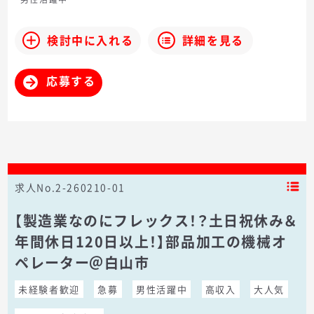
検討中に入れる
詳細を見る
応募する
求人No.2-260210-01
【製造業なのにフレックス！？土日祝休み＆
年間休日120日以上！】部品加工の機械オ
ペレーター＠白山市
未経験者歓迎
急募
男性活躍中
高収入
大人気