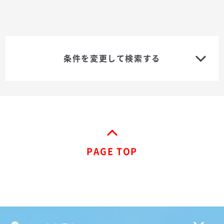
条件を変更して検索する
PAGE TOP