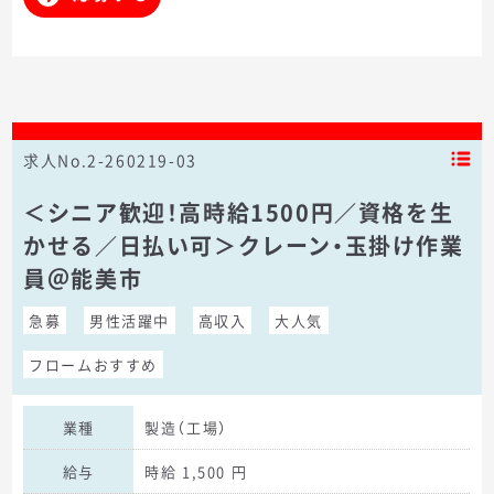
求人No.2-260219-03
＜シニア歓迎！高時給1500円／資格を生
かせる／日払い可＞クレーン・玉掛け作業
員＠能美市
急募
男性活躍中
高収入
大人気
フロームおすすめ
業種
製造（工場）
給与
時給 1,500 円