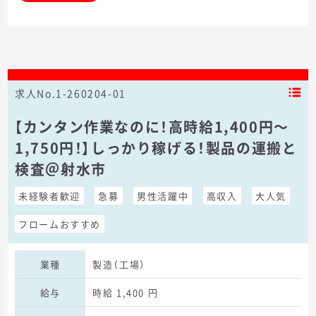
求人No.1-260204-01
【カンタン作業なのに！高時給1,400円～
1,750円！】しっかり稼げる！製品の運搬と
検査＠射水市
未経験者歓迎
急募
男性活躍中
高収入
大人気
フロームおすすめ
業種
製造（工場）
給与
時給 1,400 円