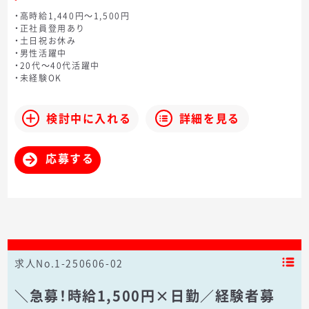
・高時給1,440円～1,500円
・正社員登用あり
・土日祝お休み
・男性活躍中
・20代～40代活躍中
・未経験OK
検討中に入れる
詳細を見る
応募する
求人No.1-250606-02
＼急募！時給1,500円×日勤／経験者募