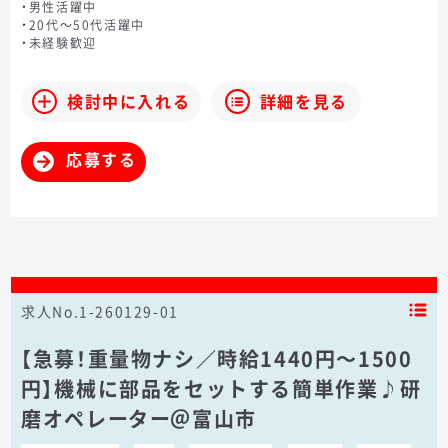
・男性活躍中
・20代～50代活躍中
・未経験歓迎
検討中に入れる
詳細を見る
応募する
求人No.1-260129-01
【急募！重量物ナシ／時給1440円～1500
円】機械に部品をセットする簡単作業♪研
磨オペレーター＠富山市