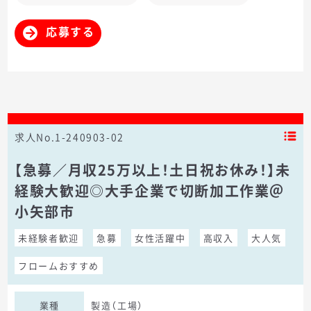
応募する
求人No.1-240903-02
【急募／月収25万以上！土日祝お休み！】未
経験大歓迎◎大手企業で切断加工作業＠
小矢部市
未経験者歓迎
急募
女性活躍中
高収入
大人気
フロームおすすめ
業種
製造（工場）