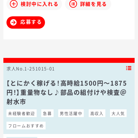
検討中に入れる
詳細を見る
応募する
求人No.1-251015-01
【とにかく稼げる！高時給1500円～1875
円！】重量物なし♪部品の組付けや検査＠
射水市
未経験者歓迎
急募
男性活躍中
高収入
大人気
フロームおすすめ