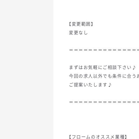
【変更範囲】
変更なし
＝＝＝＝＝＝＝＝＝＝＝＝＝＝
まずはお気軽にご相談下さい♪
今回の求人以外でも条件に合う
ご提案いたします♪
＝＝＝＝＝＝＝＝＝＝＝＝＝＝
【フロームのオススメ業種】