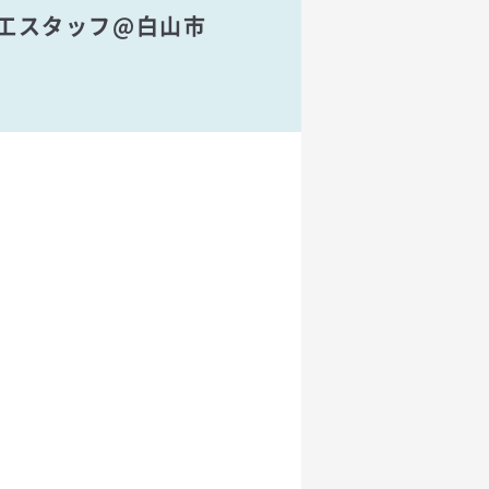
加工スタッフ@白山市