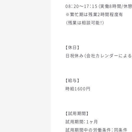
08：20～17：15（実働8時間/休
※繁忙期は残業2時間程度有
（残業は相談可能！）
【休日】
日祝休み（会社カレンダーによる
【給与】
時給1600円
【試用期間】
試用期間：1ヶ月
試用期間中の労働条件：同条件