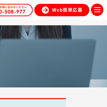
お問い合わせください
Web簡単応募
0-508-977