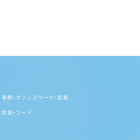
事務・オフィスワーク・営業
飲食・フード