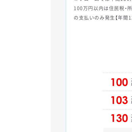
100万円以内は住民税・
の支払いのみ発生【年間1