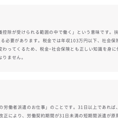
養控除が受けられる範囲の中で働く」という意味です。
る必要があります。税金では年収103万円以下、社会保
変わってくるため、税金・社会保険とも正しい知識を身に
なりません。
内の労働者派遣のお仕事」のことです。31日以上であれば
法改正により、労働契約期間が31日未満の短期間派遣が原