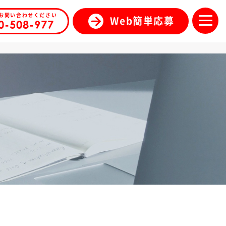
お問い合わせください
Web簡単応募
0-508-977