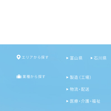
エリアから探す
富山県
石川県
業種から探す
製造（工場）
物流・配送
医療・介護・福祉