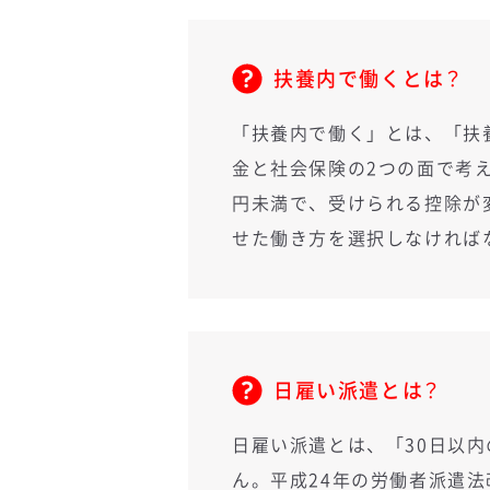
扶養内で働くとは？
「扶養内で働く」とは、「扶
金と社会保険の2つの面で考え
円未満で、受けられる控除が
せた働き方を選択しなければ
日雇い派遣とは？
日雇い派遣とは、「30日以
ん。平成24年の労働者派遣