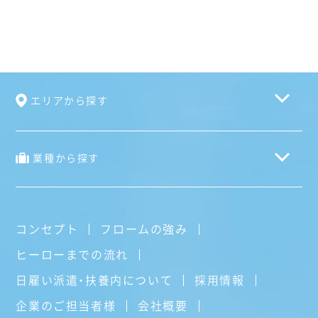
エリアから探す
業種から探す
コンセプト
フロームの強み
ヒーローまでの流れ
日雇い派遣・扶養内について
採用情報
企業のご担当者様
会社概要