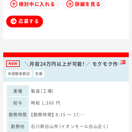
検討中に入れる
詳細を見る
応募する
＼月収24万円以上が可能！／ モクモク作…
未経験者歓迎
急募
業種
製造（工場）
給与
時給 1,360 円
勤務時間
【勤務時間】 8:15 〜 17:…
勤務地
石川県白山市（イオンモール白山近く）