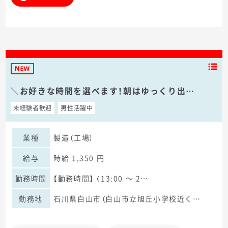
＼お好きな時間を選べます！朝はゆっくり出…
未経験者歓迎
男性活躍中
業種
製造（工場）
給与
時給 1,350 円
勤務時間
【勤務時間】 〈13:00 ～ 2…
勤務地
石川県白山市（白山市立旭丘小学校近く…