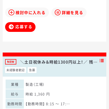
検討中に入れる
詳細を見る
応募する
＼土日祝休み＆時給1300円以上！／ 残…
未経験者歓迎
急募
業種
製造（工場）
給与
時給 1,360 円
勤務時間
【勤務時間】 8:15 〜 17:…