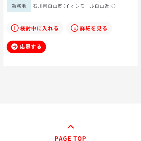
勤務地
石川県白山市（イオンモール白山近く）
検討中に入れる
詳細を見る
応募する
PAGE TOP