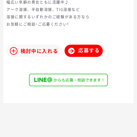
幅広い年齢の男女ともに活躍中♪
アーク溶接、半自動溶接、TIG溶接など
溶接に関するいずれかのご経験がある方なら
お気軽にご相談・ご応募ください！
応募する
検討中に入れる