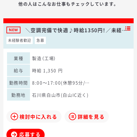
他の人はこんなお仕事もチェックしています。
＼空調完備で快適♪時給1350円！／未経…
未経験者歓迎
急募
業種
製造（工場）
給与
時給 1,350 円
勤務時間
8:00～17:00(休憩95分/…
勤務地
石川県白山市(白山IC近く)
検討中に入れる
詳細を見る
応募する