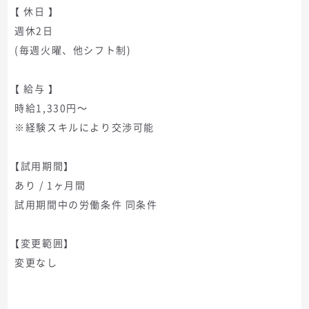
【 休日 】
週休2日
(毎週火曜、他シフト制)
【 給与 】
時給1,330円～
※経験スキルにより交渉可能
【試用期間】
あり / 1ヶ月間
試用期間中の労働条件 同条件
【変更範囲】
変更なし