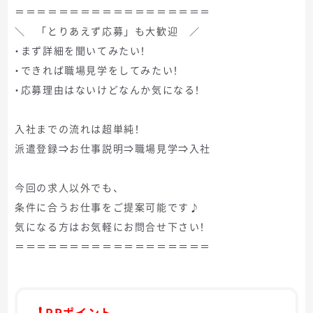
＝＝＝＝＝＝＝＝＝＝＝＝＝＝＝＝＝＝
＼ 「とりあえず応募」も大歓迎 ／
・まず詳細を聞いてみたい！
・できれば職場見学をしてみたい！
・応募理由はないけどなんか気になる！
入社までの流れは超単純！
派遣登録⇒お仕事説明⇒職場見学⇒入社
今回の求人以外でも、
条件に合うお仕事をご提案可能です♪
気になる方はお気軽にお問合せ下さい！
＝＝＝＝＝＝＝＝＝＝＝＝＝＝＝＝＝＝
PRポイント