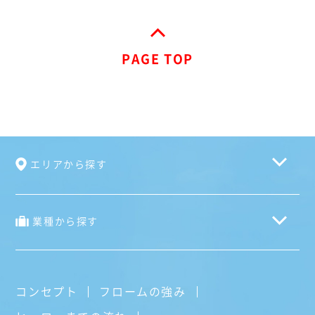
PAGE TOP
エリアから探す
業種から探す
コンセプト
フロームの強み