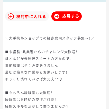
応募する
検討中に入れる
＼大手携帯ショップでの接客案内スタッフ募集～！／
■未経験・異業種からのチャレンジ大歓迎！
ほとんどが未経験スタートの方なので、
事前知識は全く必要ありません！
最初は簡単な作業からお願いします！
ゆっくり慣れていけば大丈夫^^♪
■もちろん経験者も大歓迎！
経験者はお時給の交渉が可能！
経験スキルを活かして働きませんか？