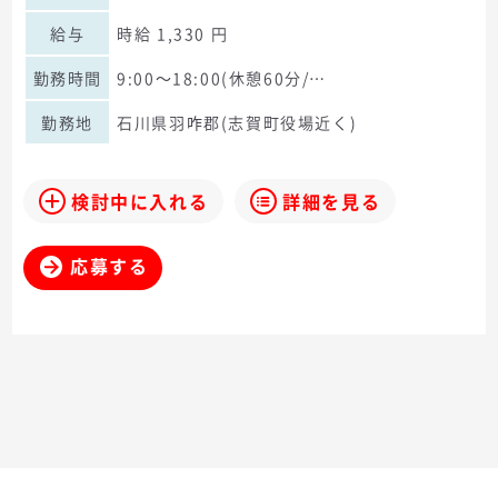
給与
時給 1,330 円
勤務時間
9:00～18:00(休憩60分/…
勤務地
石川県羽咋郡(志賀町役場近く)
検討中に入れる
詳細を見る
応募する