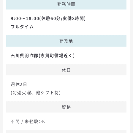
勤務時間
9:00～18:00(休憩60分/実働8時間)
フルタイム
勤務地
石川県羽咋郡(志賀町役場近く)
休日
週休2日
(毎週火曜、他シフト制)
資格
不問 / 未経験OK