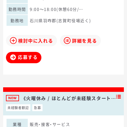
勤務時間
9:00～18:00(休憩60分/…
勤務地
石川県羽咋郡(志賀町役場近く)
検討中に入れる
詳細を見る
応募する
《火曜休み / ほとんどが未経験スタート…
未経験者歓迎
急募
業種
販売・接客・サービス