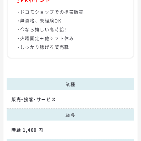
・ドコモショップでの携帯販売
・無資格、未経験OK
・今なら嬉しい高時給！
・火曜固定＋他シフト休み
・しっかり稼げる販売職
業種
販売・接客・サービス
給与
時給 1,400 円