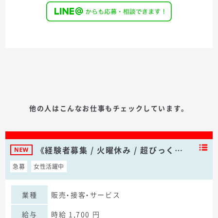
他の人はこんなお仕事もチェックしています。
《経験者募集 / 火曜休み / 超びっく…
急募
女性活躍中
業種
販売・接客・サービス
給与
時給 1,700 円