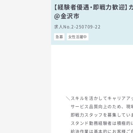
【経験者優遇・即戦力歓迎】
@金沢市
求人No.2-250709-22
急募
女性活躍中
＼スキルを活かしてキャリアア
サービス品質向上のため、現
即戦力スタッフを募集してい
スタンド勤務経験者は積極的に
給油作業は基本的にお客様ご