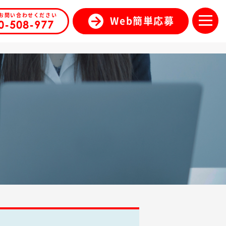
お問い合わせください
Web簡単応募
0-508-977