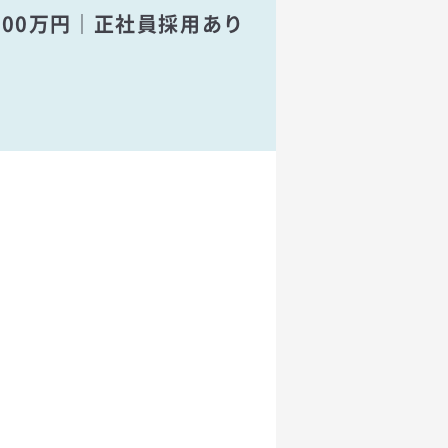
500万円｜正社員採用あり