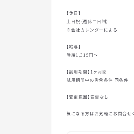
【休日】
土日祝（週休二日制）
※会社カレンダーによる
【給与】
時給1,315円～
【試用期間】1ヶ月間
試用期間中の労働条件 同条件
【変更範囲】変更なし
気になる方はお気軽にお問合せ