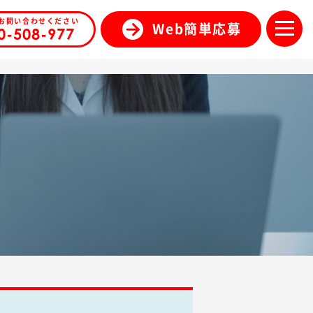
お問い合わせください
Web簡単応募
0-508-977