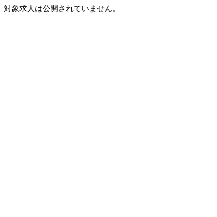
対象求人は公開されていません。