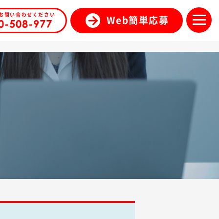
お問い合わせください
Web簡単応募
0-508-977