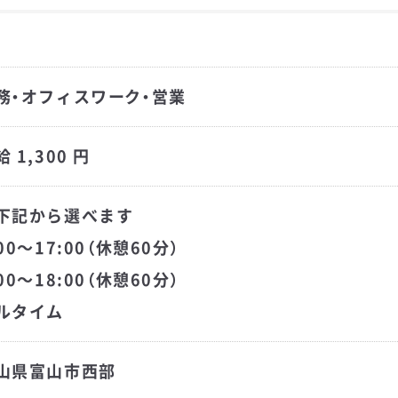
務・オフィスワーク・営業
 1,300 円
下記から選べます
:00～17:00（休憩60分）
:00～18:00（休憩60分）
ルタイム
山県富山市西部