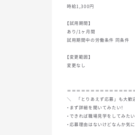
時給1,300円
【試用期間】
あり/1ヶ月間
試用期間中の労働条件 同条件
【変更範囲】
変更なし
＝＝＝＝＝＝＝＝＝＝＝＝＝＝
＼ 「とりあえず応募」も大歓
・まず詳細を聞いてみたい！
・できれば職場見学をしてみたい
・応募理由はないけどなんか気に