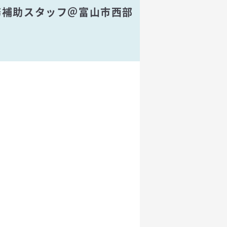
事務補助スタッフ＠富山市西部