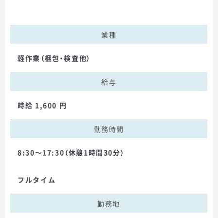
業種
軽作業（梱包・検査他）
給与
時給 1,600 円
勤務時間
8:30～17:30（休憩1時間30分）
フルタイム
勤務地