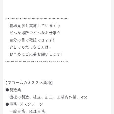
～～～～～～～～～～～～～～～～
職場見学も実施しています♪
どんな場所でどんなお仕事か
自分の目で確認できます！
少しでも気になる方は、
お早めにご応募お願いします！
～～～～～～～～～～～～～～～～
【フロームのオススメ業種】
●製造業
機械の製造、組立、加工、工場内作業...etc
●事務・デスクワーク
一般事務、経理事務、