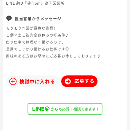
LINE＠ID『＠from』高岡営業所
担当営業からメッセージ
モクモク作業が得意な皆様！
日勤×土日祝完全お休みの好条件♪
座り仕事で無理なく働けるので、
長期でしっかり働けるお仕事です◎
興味のある方はお早めにご応募お待ちしております♪
応募する
検討中に入れる