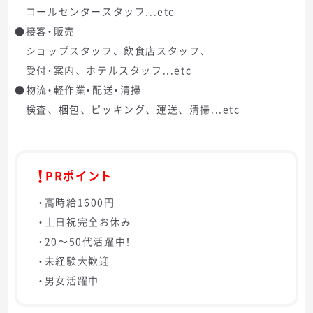
コールセンタースタッフ...etc
●接客・販売
ショップスタッフ、飲食店スタッフ、
受付・案内、ホテルスタッフ...etc
●物流・軽作業・配送・清掃
検査、梱包、ピッキング、運送、清掃...etc
PRポイント
・高時給1600円
・土日祝完全お休み
・20～50代活躍中！
・未経験大歓迎
・男女活躍中