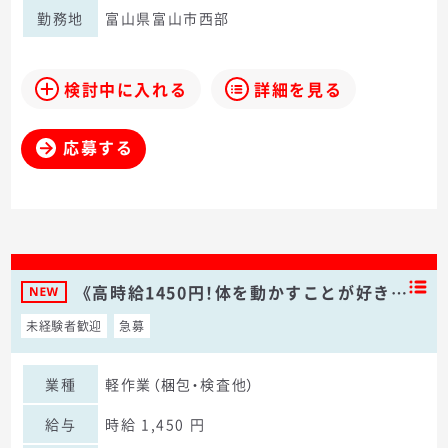
勤務地
富山県富山市西部
検討中に入れる
詳細を見る
応募する
《高時給1450円！体を動かすことが好き…
未経験者歓迎
急募
業種
軽作業（梱包・検査他）
給与
時給 1,450 円