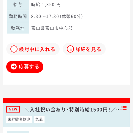
給与
時給 1,350 円
勤務時間
8:30～17:30（休憩60分）
勤務地
富山県富山市中心部
検討中に入れる
詳細を見る
応募する
＼入社祝い金あり・特別時給1500円！／…
未経験者歓迎
急募