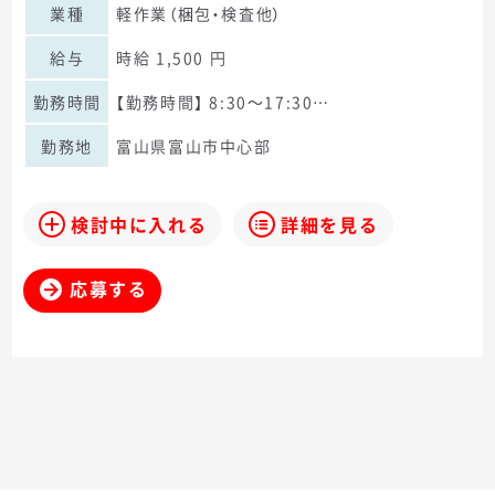
業種
軽作業（梱包・検査他）
給与
時給 1,500 円
勤務時間
【勤務時間】 8:30～17:30…
勤務地
富山県富山市中心部
検討中に入れる
詳細を見る
応募する