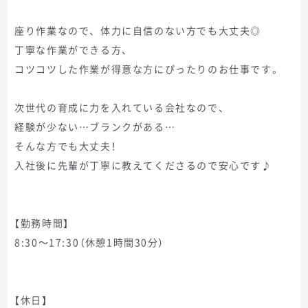
座り作業なので、体力に自信のない方でも大丈夫◎
丁寧な作業ができる方、
コツコツした作業が得意な方にぴったりのお仕事です。
次世代の育成に力を入れている会社なので、
経験が少ない…ブランクがある…
そんな方でも大丈夫！
入社後に先輩が丁寧に教えてくださるので安心です♪
【勤務時間】
8:30～17:30（休憩1時間30分）
【休日】