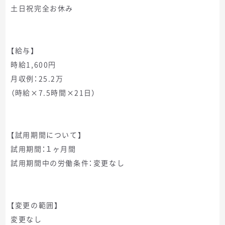
土日祝完全お休み
【給与】
時給1,600円
月収例：25.2万
（時給×7.5時間×21日）
【試用期間について】
試用期間：１ヶ月間
試用期間中の労働条件：変更なし
【変更の範囲】
変更なし