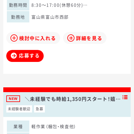
勤務時間
8:30～17:00(休憩60分)…
勤務地
富山県富山市西部
検討中に入れる
詳細を見る
応募する
＼未経験でも時給1,350円スタート！嬉…
未経験者歓迎
急募
業種
軽作業（梱包・検査他）