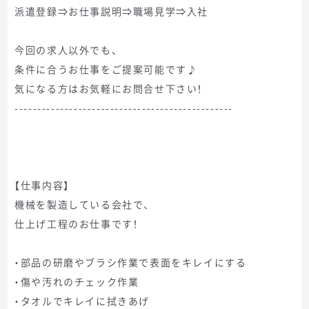
派遣登録⇒お仕事説明⇒職場見学⇒入社
今回の求人以外でも、
条件に合うお仕事をご提案可能です♪
気になる方はお気軽にお問合せ下さい！
------------------------------------------------
【仕事内容】
機械を製造している会社で、
仕上げ工程のお仕事です！
・部品の研磨やブラシ作業で表面をキレイにする
・傷や汚れのチェック作業
・タオルでキレイに拭きあげ