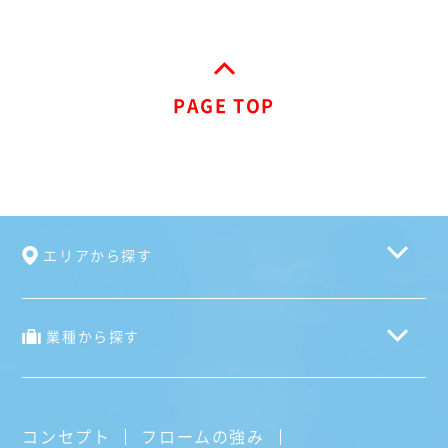
PAGE TOP
エリアから探す
業種から探す
コンセプト
フロームの強み