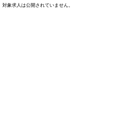
対象求人は公開されていません。