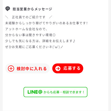
担当営業からメッセージ
＼ 正社員でのご紹介です ／
未経験からしっかり稼げてやりがいのあるお仕事です！
アットホームな会社なので、
分からない事は聞きやすい環境◎
少しでも気になる方は、詳細をお伝えします♪
ぜひお気軽にご応募くださいネ('ω')ノ
応募する
検討中に入れる