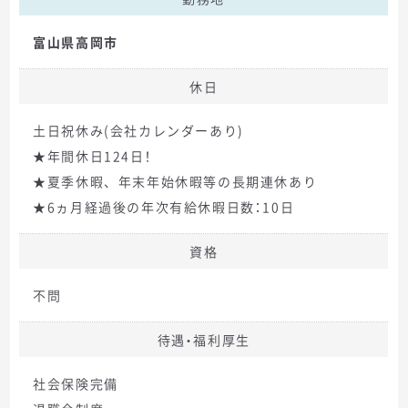
富山県高岡市
休日
土日祝休み(会社カレンダーあり)
★年間休日124日！
★夏季休暇、年末年始休暇等の長期連休あり
★6ヵ月経過後の年次有給休暇日数：10日
資格
不問
待遇・福利厚生
社会保険完備