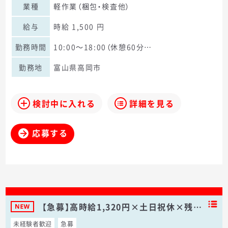
業種
軽作業（梱包・検査他）
給与
時給 1,500 円
勤務時間
10:00～18:00（休憩60分…
勤務地
富山県高岡市
検討中に入れる
詳細を見る
応募する
【急募】高時給1,320円×土日祝休×残…
未経験者歓迎
急募