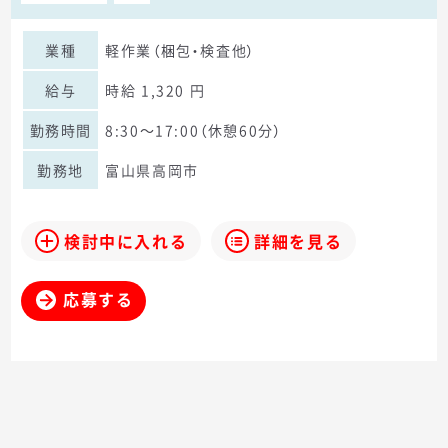
業種
軽作業（梱包・検査他）
給与
時給 1,320 円
勤務時間
8:30～17:00（休憩60分）
勤務地
富山県高岡市
検討中に入れる
詳細を見る
応募する