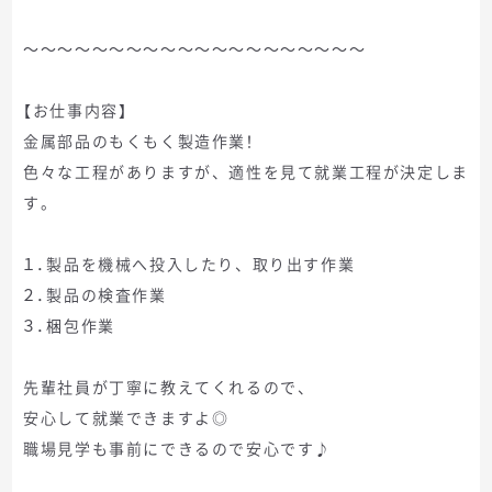
～～～～～～～～～～～～～～～～～～～～
【お仕事内容】
金属部品のもくもく製造作業！
色々な工程がありますが、適性を見て就業工程が決定しま
す。
１．製品を機械へ投入したり、取り出す作業
２．製品の検査作業
３．梱包作業
先輩社員が丁寧に教えてくれるので、
安心して就業できますよ◎
職場見学も事前にできるので安心です♪