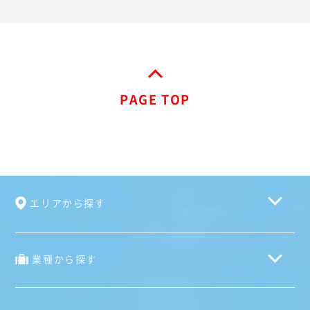
PAGE TOP
エリアから探す
業種から探す