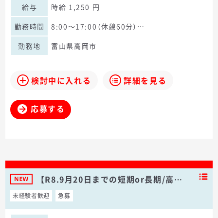
給与
時給 1,250 円
勤務時間
8:00～17:00（休憩60分）…
勤務地
富山県高岡市
検討中に入れる
詳細を見る
応募する
【R8.9月20日までの短期or長期/高…
未経験者歓迎
急募