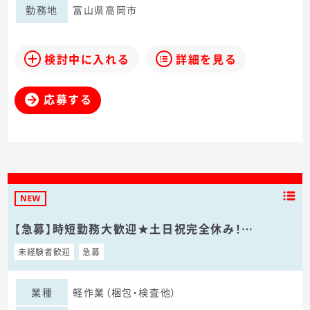
勤務地
富山県高岡市
検討中に入れる
詳細を見る
応募する
【急募】時短勤務大歓迎★土日祝完全休み！…
未経験者歓迎
急募
業種
軽作業（梱包・検査他）