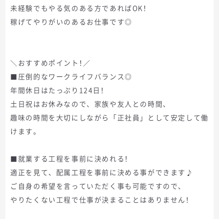
未経験でもやる気のある方であればOK！
稼げてやりがいのあるお仕事です◎
＼おすすめポイント！／
■圧倒的なワークライフバランス◎
年間休日はたっぷり124日！
土日祝はお休みなので、家族や友人との時間、
趣味の時間を大切にしながら「正社員」として安定して働
けます。
■就業する工程を事前に決めれる！
適正を見て、配属工程を事前に決める事ができます♪
ご自身の希望を言っていただく事も可能ですので、
やりたくない工程で仕事が決まることはありません！