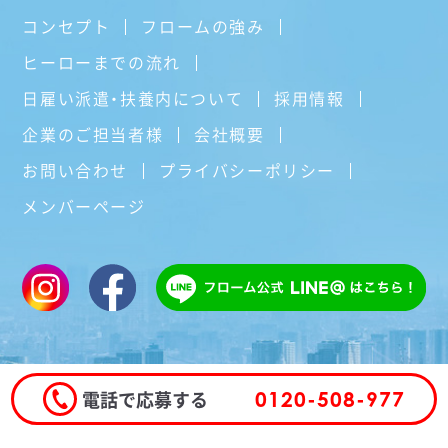
コンセプト
フロームの強み
ヒーローまでの流れ
日雇い派遣・扶養内について
採用情報
企業のご担当者様
会社概要
お問い合わせ
プライバシーポリシー
メンバーページ
電話で応募する
0120-508-977