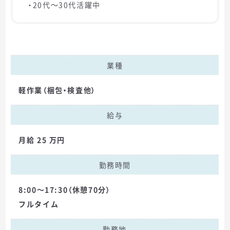
・20代～30代活躍中
業種
軽作業（梱包・検査他）
給与
月給 25 万円
勤務時間
8:00～17:30（休憩70分）
フルタイム
勤務地