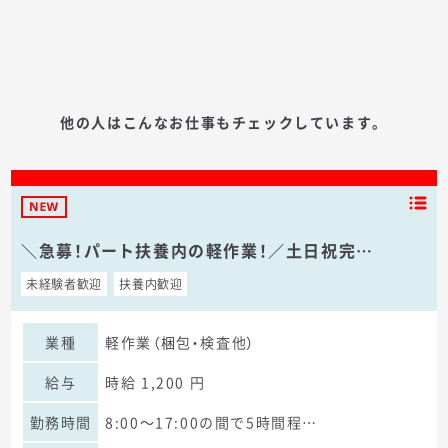
他の人はこんなお仕事もチェックしています。
＼急募！パート扶養内の軽作業！／土日祝完…
未経験者歓迎
扶養内歓迎
業種
軽作業（梱包・検査他）
給与
時給 1,200 円
勤務時間
8:00～17:00の間で5時間程…