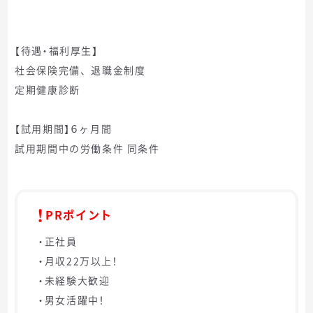
【待遇・福利厚生】
社会保険完備、退職金制度
定期健康診断
【試用期間】６ヶ月間
試用期間中の労働条件 同条件
PRポイント
・正社員
・月収22万以上！
・未経験大歓迎
・男女活躍中！