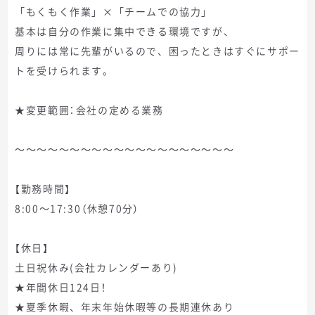
「もくもく作業」×「チームでの協力」
基本は自分の作業に集中できる環境ですが、
周りには常に先輩がいるので、困ったときはすぐにサポー
トを受けられます。
★変更範囲：会社の定める業務
～～～～～～～～～～～～～～～～～～～～
【勤務時間】
8:00～17:30（休憩70分）
【休日】
土日祝休み(会社カレンダーあり)
★年間休日124日！
★夏季休暇、年末年始休暇等の長期連休あり