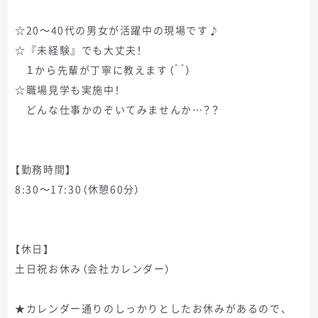
☆20～40代の男女が活躍中の現場です♪
☆『未経験』でも大丈夫！
１から先輩が丁寧に教えます（＾＾）
☆職場見学も実施中！
どんな仕事かのぞいてみませんか…？？
【勤務時間】
8:30～17:30（休憩60分）
【休日】
土日祝お休み（会社カレンダー）
★カレンダー通りのしっかりとしたお休みがあるので、