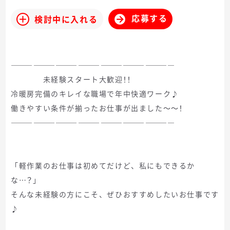
応募する
検討中に入れる
――――――――――――――――――――――
未経験スタート大歓迎！！
冷暖房完備のキレイな職場で年中快適ワーク♪
働きやすい条件が揃ったお仕事が出ました～～！
――――――――――――――――――――――
「軽作業のお仕事は初めてだけど、私にもできるか
な…？」
そんな未経験の方にこそ、ぜひおすすめしたいお仕事です
♪