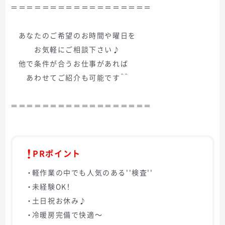
＝＝＝＝＝＝＝＝＝＝＝＝＝＝＝＝＝＝
あなたのご希望のお時間や曜日を
お気軽にご相談下さい♪
他で条件が合うお仕事があれば
あわせてご紹介も可能です＾＾
＝＝＝＝＝＝＝＝＝＝＝＝＝＝＝＝＝＝
PRポイント
・軽作業の中でも人気のある''検査''
・未経験OK！
・土日祝お休み♪
・冷暖房完備で快適～