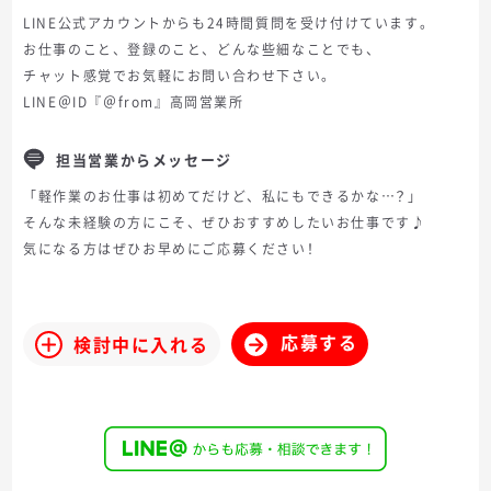
LINE公式アカウントからも24時間質問を受け付けています。
お仕事のこと、登録のこと、どんな些細なことでも、
チャット感覚でお気軽にお問い合わせ下さい。
LINE＠ID『＠from』高岡営業所
担当営業からメッセージ
「軽作業のお仕事は初めてだけど、私にもできるかな…？」
そんな未経験の方にこそ、ぜひおすすめしたいお仕事です♪
気になる方はぜひお早めにご応募ください！
応募する
検討中に入れる