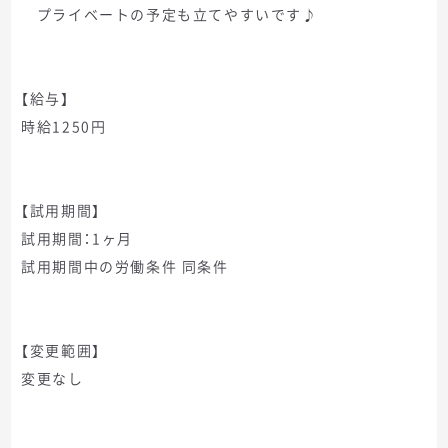
プライベートの予定も立てやすいです♪
【給与】
時給1250円
【試用期間】
試用期間：1ヶ月
試用期間中の労働条件 同条件
【変更範囲】
変更なし