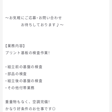
～お気軽にご応募・お問い合わせ
お待ちしております♪～
【業務内容】
プリント基板の検査作業！
・組立前の基盤の検査
・部品の検査
・組立後の基盤の検査
・その他付帯業務
重量物もなく、空調完備！
かなり好条件のお仕事です◎