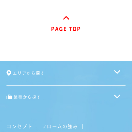
PAGE TOP
エリアから探す
業種から探す
コンセプト
フロームの強み