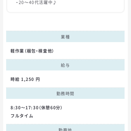
・20～40代活躍中♪
業種
軽作業（梱包・検査他）
給与
時給 1,250 円
勤務時間
8:30～17:30（休憩60分）
フルタイム
勤務地