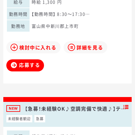
給与
時給 1,300 円
勤務時間
【勤務時間】 8:30～17:30…
勤務地
富山県中新川郡上市町
検討中に入れる
詳細を見る
応募する
【急募！未経験OK♪空調完備で快適♪】テ…
未経験者歓迎
急募