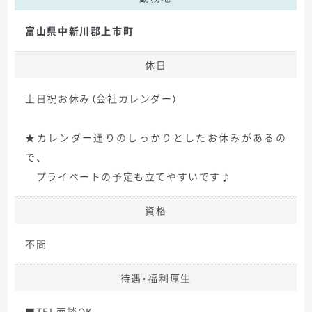
富山県中新川郡上市町
休日
土日祝お休み（会社カレンダー）
★カレンダー通りのしっかりとしたお休みがあるの
で、
プライベートの予定も立てやすいです♪
資格
不問
待遇・福利厚生
■TEL面談OK