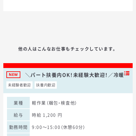
他の人はこんなお仕事もチェックしています。
＼パート扶養内OK！未経験大歓迎！／冷暖…
未経験者歓迎
扶養内歓迎
業種
軽作業（梱包・検査他）
給与
時給 1,200 円
勤務時間
9:00～15:00（休憩60分）