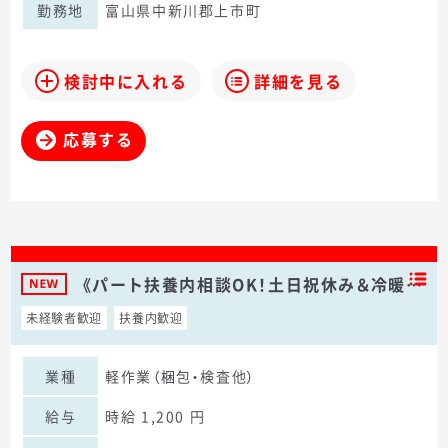
勤務地
富山県中新川郡上市町
検討中に入れる
詳細を見る
応募する
《パート扶養内相談OK！土日祝休み＆冷暖…
未経験者歓迎
扶養内歓迎
業種
軽作業（梱包・検査他）
給与
時給 1,200 円