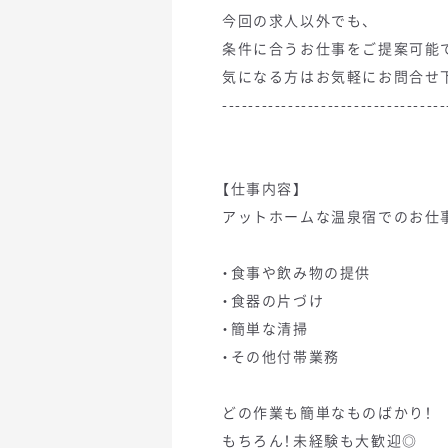
今回の求人以外でも、
条件に合うお仕事をご提案可能
気になる方はお気軽にお問合せ
----------------------------------
【仕事内容】
アットホームな温泉宿でのお仕
・食事や飲み物の提供
・食器の片づけ
・簡単な清掃
・その他付帯業務
どの作業も簡単なものばかり！
もちろん！未経験も大歓迎◎