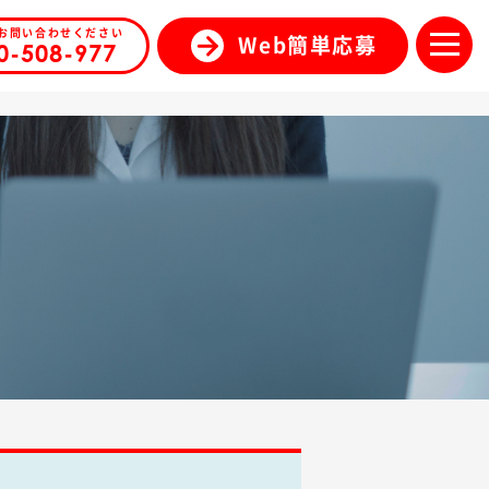
お問い合わせください
Web簡単応募
0-508-977