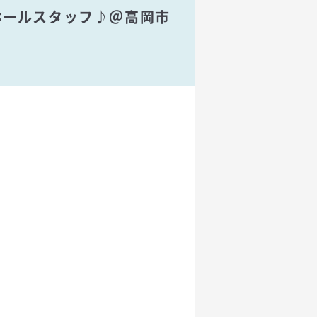
のホールスタッフ♪＠高岡市