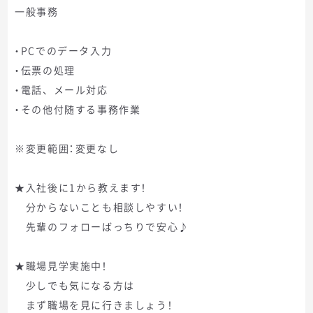
一般事務
・PCでのデータ入力
・伝票の処理
・電話、メール対応
・その他付随する事務作業
※変更範囲：変更なし
★入社後に1から教えます！
分からないことも相談しやすい！
先輩のフォローばっちりで安心♪
★職場見学実施中！
少しでも気になる方は
まず職場を見に行きましょう！