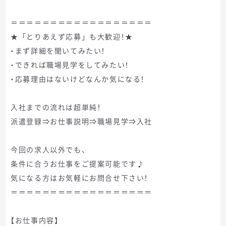
＝＝＝＝＝＝＝＝＝＝＝＝＝＝＝＝＝＝
★「とりあえず応募」も大歓迎！★
・まず詳細を聞いてみたい！
・できれば職場見学をしてみたい！
・応募理由はないけどなんか気になる！
入社までの流れは超単純！
派遣登録⇒お仕事説明⇒職場見学⇒入社
今回の求人以外でも、
条件に合うお仕事をご提案可能です♪
気になる方はお気軽にお問合せ下さい！
＝＝＝＝＝＝＝＝＝＝＝＝＝＝＝＝＝＝
【お仕事内容】