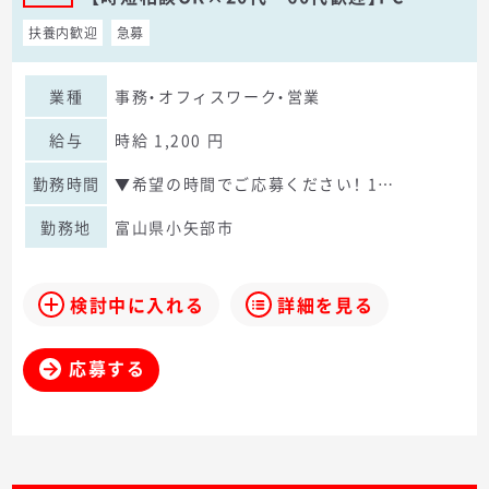
扶養内歓迎
急募
業種
事務・オフィスワーク・営業
給与
時給 1,200 円
勤務時間
▼希望の時間でご応募ください！ 1…
勤務地
富山県小矢部市
検討中に入れる
詳細を見る
応募する