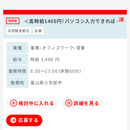
＜高時給1400円！パソコン入力できれば…
未経験者歓迎
急募
業種
事務・オフィスワーク・営業
給与
時給 1,400 円
勤務時間
8:30～17:00（休憩60分）
勤務地
富山県小矢部市
検討中に入れる
詳細を見る
応募する