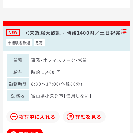
＜未経験大歓迎／時給1400円／土日祝完…
未経験者歓迎
急募
業種
事務・オフィスワーク・営業
給与
時給 1,400 円
勤務時間
8:30～17:00(休憩60分)…
勤務地
富山県小矢部市【使用しない】
検討中に入れる
詳細を見る