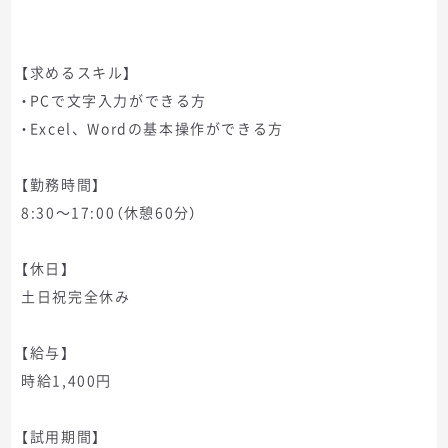
【求めるスキル】
・PCで文字入力ができる方
・Excel、Wordの基本操作ができる方
【勤務時間】
8:30～17:00（休憩60分）
【休日】
土日祝完全休み
【給与】
時給1,400円
【試用期間】