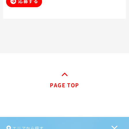
応募する
PAGE TOP
エリアから探す