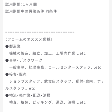
試用期間：1ヶ月間
試用期間中の労働条件 同条件
=============================
【フロームのオススメ業種】
●製造業
機械の製造、組立、加工、工場内作業...etc
●事務・デスクワーク
一般事務、経理事務、コールセンタースタッフ...etc
●接客・販売
ショップスタッフ、飲食店スタッフ、受付・案内、ホテ
ルスタッフ...etc
●物流・軽作業・配送・清掃
検査、梱包、ピッキング、運送、清掃...etc