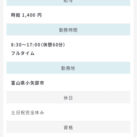
給与
時給 1,400 円
勤務時間
8:30～17:00（休憩60分）
フルタイム
勤務地
富山県小矢部市
休日
土日祝完全休み
資格