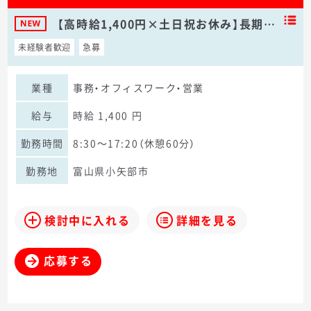
【高時給1,400円×土日祝お休み】長期…
未経験者歓迎
急募
業種
事務・オフィスワーク・営業
給与
時給 1,400 円
勤務時間
8:30～17:20（休憩60分）
勤務地
富山県小矢部市
検討中に入れる
詳細を見る
応募する