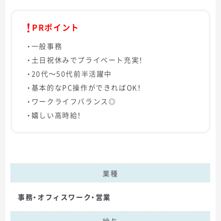
PRポイント
・一般事務
・土日祝休みでプライベート充実！
・20代～50代前半活躍中
・基本的なPC操作ができればOK！
・ワークライフバランス◎
・嬉しい高時給！
業種
事務・オフィスワーク・営業