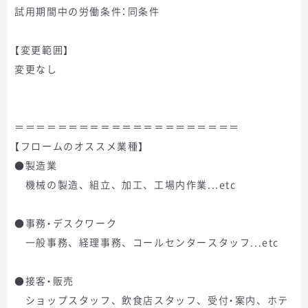
試用期間中の労働条件：同条件
【変更範囲】
変更なし
＝＝＝＝＝＝＝＝＝＝＝＝＝＝＝＝＝＝＝＝＝
【フロームのオススメ業種】
●製造業
機械の製造、組立、加工、工場内作業...etc
●事務・デスクワーク
一般事務、経理事務、コールセンタースタッフ...etc
●接客・販売
ショップスタッフ、飲食店スタッフ、受付・案内、ホテ