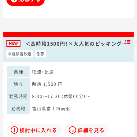
＜高時給1500円！×大人気のピッキング…
未経験者歓迎
急募
業種
物流・配送
給与
時給 1,500 円
勤務時間
8:30～17:30（休憩60分）…
勤務地
富山県富山市南部
検討中に入れる
詳細を見る