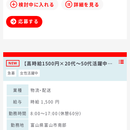
検討中に入れる
詳細を見る
応募する
【高時給1500円×20代～50代活躍中…
急募
女性活躍中
業種
物流・配送
給与
時給 1,500 円
勤務時間
8:00～17:00（休憩60分）
勤務地
富山県富山市南部