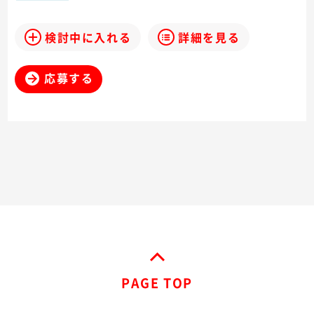
検討中に入れる
詳細を見る
応募する
PAGE TOP