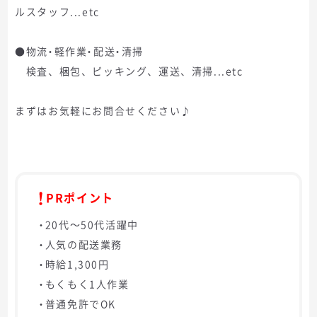
ルスタッフ...etc
●物流・軽作業・配送・清掃
検査、梱包、ピッキング、運送、清掃...etc
まずはお気軽にお問合せください♪
PRポイント
・20代～50代活躍中
・人気の配送業務
・時給1,300円
・もくもく1人作業
・普通免許でOK