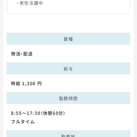
・男性活躍中
業種
物流・配送
給与
時給 1,300 円
勤務時間
8:55～17:30（休憩60分）
フルタイム
勤務地