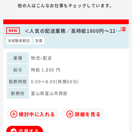
他の人はこんなお仕事もチェックしています。
＜人気の配送業務／高時給1800円～22…
未経験者歓迎
急募
業種
物流・配送
給与
時給 1,800 円
勤務時間
0:00～8:00(休憩60分)
勤務地
富山県富山市西部
検討中に入れる
詳細を見る
応募する