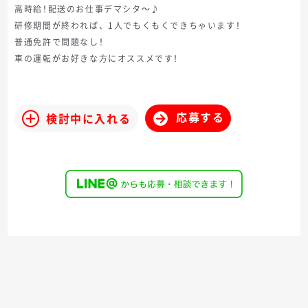
高時給！配送のお仕事デマシタ～♪
研修期間が終われば、1人でもくもくできちゃいます！
普通免許で問題なし！
車の運転がお好きな方にオススメです！
応募する
検討中に入れる