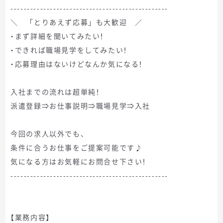
------------------------------------------------
＼ 「とりあえず応募」も大歓迎 ／
・まず詳細を聞いてみたい！
・できれば職場見学をしてみたい！
・応募理由はないけどなんか気になる！
入社までの流れは超単純！
派遣登録⇒お仕事説明⇒職場見学⇒入社
今回の求人以外でも、
条件に合うお仕事をご提案可能です♪
気になる方はお気軽にお問合せ下さい！
------------------------------------------------
【業務内容】