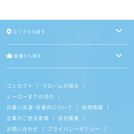
エリアから探す
業種から探す
コンセプト
フロームの強み
ヒーローまでの流れ
日雇い派遣・扶養内について
採用情報
企業のご担当者様
会社概要
お問い合わせ
プライバシーポリシー