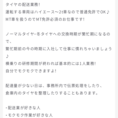
タイヤの配送業務！
運転する車両はハイエース～2t車なので普通免許でOK♪
MT車を扱うのでMT免許必須のお仕事です！
ノーマルタイヤ・冬タイヤへの交換時期が繁忙期になるの
で、
繁忙期前の今の時期に入社して仕事に慣れちゃいましょう
♪
横乗りの研修期間が終われば基本的には1人業務！
自分でモクモクできますよ！
配達量が少ない日は、事務所内で伝票処理をしたり、
倉庫内のタイヤを整理したりすることもあります。
・配送業が好きな人
・モクモク作業が好きな人