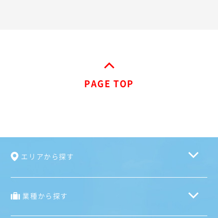
PAGE TOP
エリアから探す
業種から探す