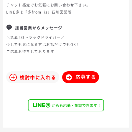
チャット感覚でお気軽にお問い合わせ下さい。
LINE＠ID『＠from_is』石川営業所
担当営業からメッセージ
＼急募！3tトラックドライバー／
少しでも気になる方はお話だけでもOK！
ご応募お待ちしております
応募する
検討中に入れる