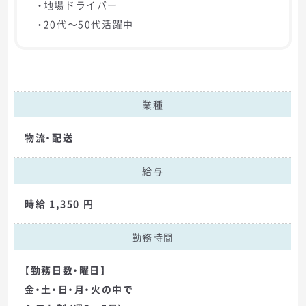
・地場ドライバー
・20代～50代活躍中
業種
物流・配送
給与
時給 1,350 円
勤務時間
【勤務日数・曜日】
金・土・日・月・火の中で