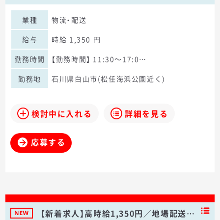
業種
物流・配送
給与
時給 1,350 円
勤務時間
【勤務時間】 11:30～17:0…
勤務地
石川県白山市(松任海浜公園近く)
検討中に入れる
詳細を見る
応募する
【新着求人】高時給1,350円／地場配送…