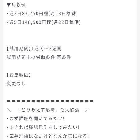
▼月収例
・週3日87,750円程(月13日稼働)
・週5日148,500円程(月22日稼働)
【試用期間】1週間～3週間
試用期間中の労働条件 同条件
【変更範囲】
変更なし
＝＝＝＝＝＝＝＝＝＝＝＝＝＝＝＝＝＝
＼ 「とりあえず応募」も大歓迎 ／
・まず詳細を聞いてみたい！
・できれば職場見学をしてみたい！
・応募理由はないけどなんか気になる！