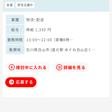
急募
男性活躍中
業種
物流・配送
給与
時給 1,350 円
勤務時間
13:00～22:00 （実働8時…
勤務地
石川県白山市（道の駅 めぐみ白山近く…
検討中に入れる
詳細を見る
応募する