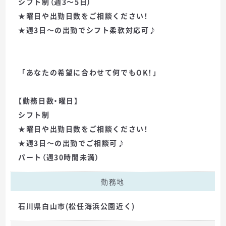
シフト制（週3～5日）
★曜日や出勤日数をご相談ください！
★週3日～の出勤でシフト柔軟対応可♪
「あなたの希望に合わせて何でもOK！」
【勤務日数・曜日】
シフト制
★曜日や出勤日数をご相談ください！
★週3日～の出勤でご相談可♪
パート（週30時間未満）
勤務地
石川県白山市(松任海浜公園近く)