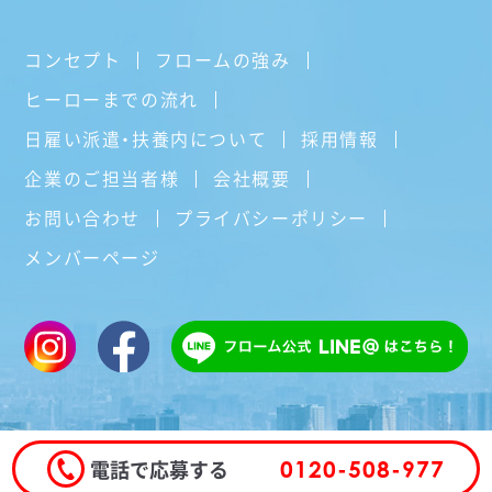
コンセプト
フロームの強み
ヒーローまでの流れ
日雇い派遣・扶養内について
採用情報
企業のご担当者様
会社概要
お問い合わせ
プライバシーポリシー
メンバーページ
電話で応募する
0120-508-977