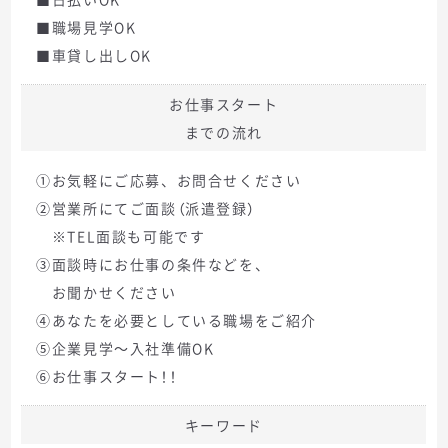
■職場見学OK
■車貸し出しOK
お仕事スタート
までの流れ
①お気軽にご応募、お問合せください
②営業所にてご面談（派遣登録）
※TEL面談も可能です
③面談時にお仕事の条件などを、
お聞かせください
④あなたを必要としている職場をご紹介
⑤企業見学～入社準備OK
⑥お仕事スタート！！
キーワード