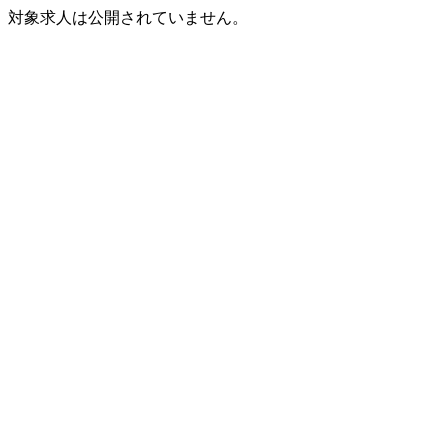
対象求人は公開されていません。