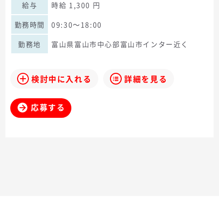
給与
時給 1,300 円
勤務時間
09:30～18:00
勤務地
富山県富山市中心部富山市インター近く
検討中に入れる
詳細を見る
応募する