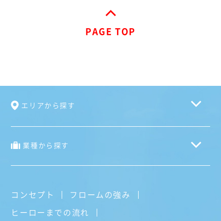
PAGE TOP
エリアから探す
業種から探す
コンセプト
フロームの強み
ヒーローまでの流れ