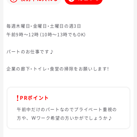
毎週木曜日・金曜日・土曜日の週3日
午前9時～12時（10時～13時でもOK）
パートのお仕事です♪
企業の廊下・トイレ・食堂の掃除をお願いします！
PRポイント
午前中だけのパートなのでプライベート重視の
方や、Ｗワーク希望の方いかがでしょうか♪