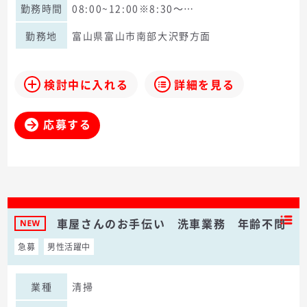
勤務時間
08:00~12:00※8:30～…
勤務地
富山県富山市南部大沢野方面
検討中に入れる
詳細を見る
応募する
車屋さんのお手伝い 洗車業務 年齢不問
急募
男性活躍中
業種
清掃