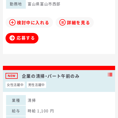
勤務地
富山県富山市西部
検討中に入れる
詳細を見る
応募する
企業の清掃・パート午前のみ
女性活躍中
男性活躍中
業種
清掃
給与
時給 1,100 円