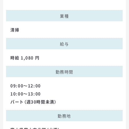
業種
清掃
給与
時給 1,080 円
勤務時間
09:00～12:00
10:00～13:00
パート（週30時間未満）
勤務地