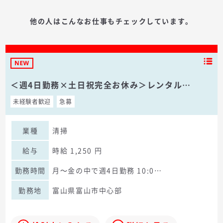
他の人はこんなお仕事もチェックしています。
＜週4日勤務×土日祝完全お休み＞レンタル…
未経験者歓迎
急募
業種
清掃
給与
時給 1,250 円
勤務時間
月～金の中で週4日勤務 10:0…
勤務地
富山県富山市中心部