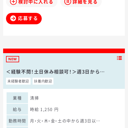
検討中に入れる
詳細を見る
応募する
＜経験不問！土日休み相談可！＞週3日から…
未経験者歓迎
扶養内歓迎
業種
清掃
給与
時給 1,250 円
勤務時間
月・火・木・金・土の中から週3日以…