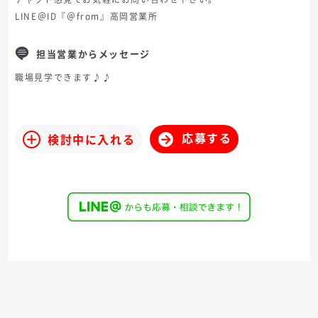
LINE＠ID『＠from』高岡営業所
担当営業からメッセージ
職場見学できます♪♪
応募する
検討中に入れる