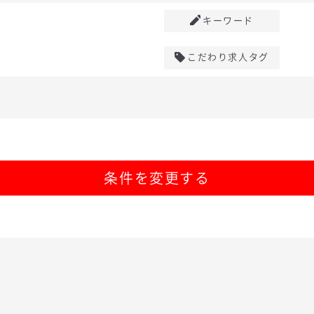
キーワード
こだわり求人タグ
条件を変更する