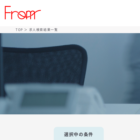
TOP
＞ 求人検索結果一覧
選択中の条件