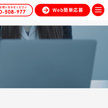
お問い合わせください
Web簡単応募
0-508-977