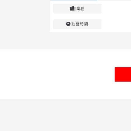
業種
勤務時間