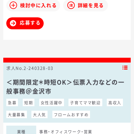
検討中に入れる
詳細を見る
応募する
求人No.2-240328-03
＜期間限定＊時短OK＞伝票入力などの一
般事務＠金沢市
急募
短期
女性活躍中
子育てママ歓迎
高収入
大量募集
大人気
フロームおすすめ
業種
事務・オフィスワーク・営業