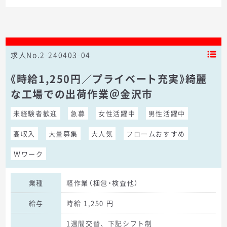
求人No.2-240403-04
《時給1,250円／プライベート充実》綺麗
な工場での出荷作業＠金沢市
未経験者歓迎
急募
女性活躍中
男性活躍中
高収入
大量募集
大人気
フロームおすすめ
Ｗワーク
業種
軽作業（梱包・検査他）
給与
時給 1,250 円
1週間交替、下記シフト制