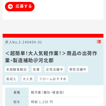
応募する
求人No.2-240404-01
＜超簡単！大人気軽作業！＞商品の出荷作
業・製造補助＠河北郡
未経験者歓迎
急募
女性活躍中
男性活躍中
高収入
大人気
フロームおすすめ
業種
軽作業（梱包・検査他）
給与
時給 1,250 円