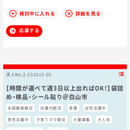
検討中に入れる
詳細を見る
応募する
求人No.2-231012-01
【時間が選べて週3日以上出ればOK！】袋詰
め・検品・シール貼り＠白山市
未経験者歓迎
扶養内歓迎
急募
女性活躍中
男性活躍中
子育てママ歓迎
大量募集
大人気