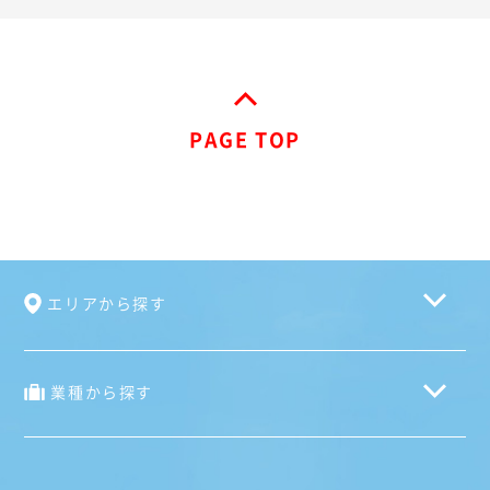
PAGE TOP
エリアから探す
業種から探す