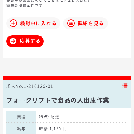
都会から富山に戻ってこられた方など大歓迎！
経験者優遇案件です！
検討中に入れる
詳細を見る
応募する
求人No.1-210126-01
フォークリフトで食品の入出庫作業
業種
物流・配送
給与
時給 1,150 円