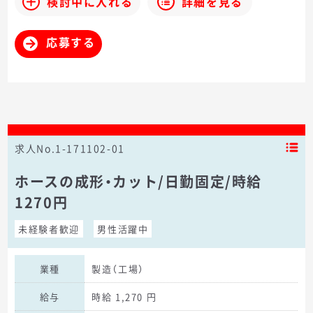
検討中に入れる
詳細を見る
応募する
求人No.1-171102-01
ホースの成形・カット/日勤固定/時給
1270円
未経験者歓迎
男性活躍中
業種
製造（工場）
給与
時給 1,270 円