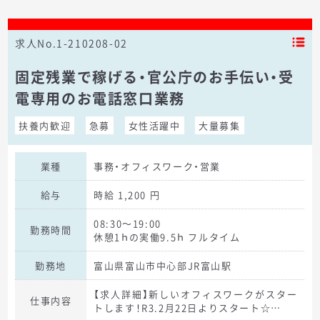
求人No.1-210208-02
固定残業で稼げる・官公庁のお手伝い・受
電専用のお電話窓口業務
扶養内歓迎
急募
女性活躍中
大量募集
業種
事務・オフィスワーク・営業
給与
時給 1,200 円
08:30～19:00
勤務時間
休憩1ｈの実働9.5ｈ フルタイム
勤務地
富山県富山市中心部JR富山駅
【求人詳細】新しいオフィスワークがスター
仕事内容
トします！R3.2月22日よりスタート☆…