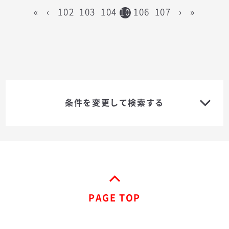
«
‹
102
103
104
106
107
›
»
105
条件を変更して検索する
PAGE TOP