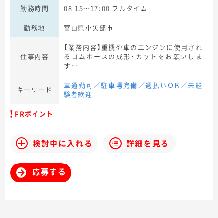
勤務時間
08:15～17:00 フルタイム
勤務地
富山県小矢部市
【業務内容】重機や車のエンジンに使用され
仕事内容
るゴムホースの成形・カットをお願いしま
す…
車通勤可／駐車場完備／週払いＯＫ／未経
キーワード
験者歓迎
PRポイント
検討中に入れる
詳細を見る
応募する