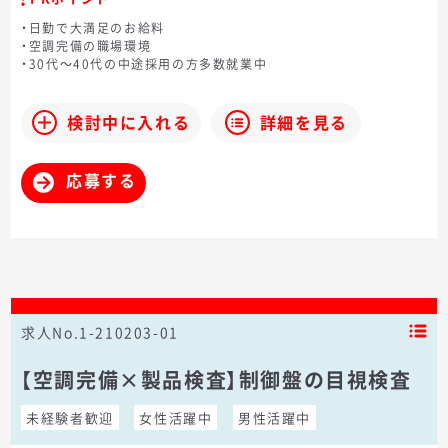
・日勤で大満足のお給料
・空調完備の職場環境
・30代～40代の中途採用の方多数就業中
検討中に入れる
詳細を見る
応募する
求人No.1-210203-01
【空調完備×製品検査】制御盤の目視検査
未経験者歓迎
女性活躍中
男性活躍中