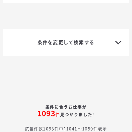
条件を変更して検索する
条件に合うお仕事が
1093
件
見つかりました！
該当件数1093件中：1041〜1050件表示