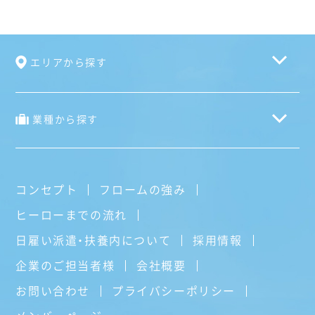
エリアから探す
業種から探す
コンセプト
フロームの強み
ヒーローまでの流れ
日雇い派遣・扶養内について
採用情報
企業のご担当者様
会社概要
お問い合わせ
プライバシーポリシー