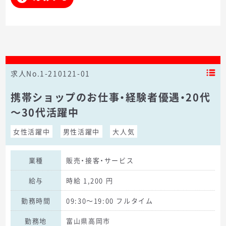
求人No.1-210121-01
携帯ショップのお仕事・経験者優遇・20代
～30代活躍中
女性活躍中
男性活躍中
大人気
業種
販売・接客・サービス
給与
時給 1,200 円
勤務時間
09:30～19:00 フルタイム
勤務地
富山県高岡市