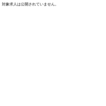
対象求人は公開されていません。